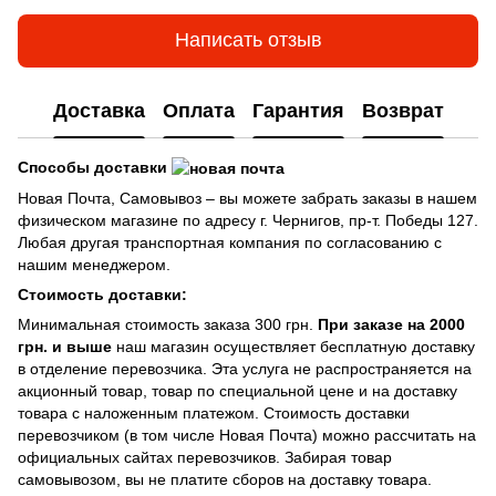
Написать отзыв
Доставка
Оплата
Гарантия
Возврат
Способы доставки
Новая Почта, Самовывоз – вы можете забрать заказы в нашем
физическом магазине по адресу г. Чернигов, пр-т. Победы 127.
Любая другая транспортная компания по согласованию с
нашим менеджером.
Стоимость доставки:
Минимальная стоимость заказа 300 грн.
При заказе на 2000
грн. и выше
наш магазин осуществляет бесплатную доставку
в отделение перевозчика. Эта услуга не распространяется на
акционный товар, товар по специальной цене и на доставку
товара с наложенным платежом. Стоимость доставки
перевозчиком (в том числе Новая Почта) можно рассчитать на
официальных сайтах перевозчиков. Забирая товар
самовывозом, вы не платите сборов на доставку товара.