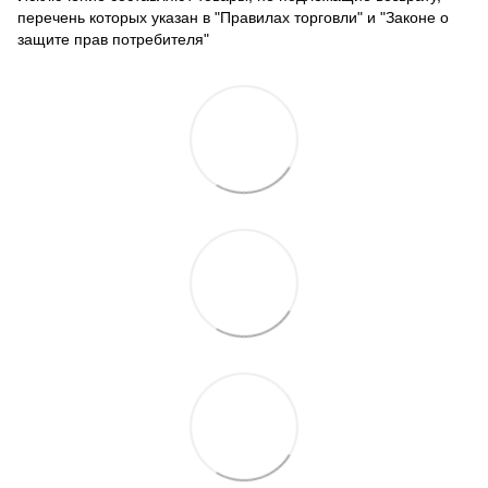
перечень которых указан в "Правилах торговли" и "Законе о
защите прав потребителя"