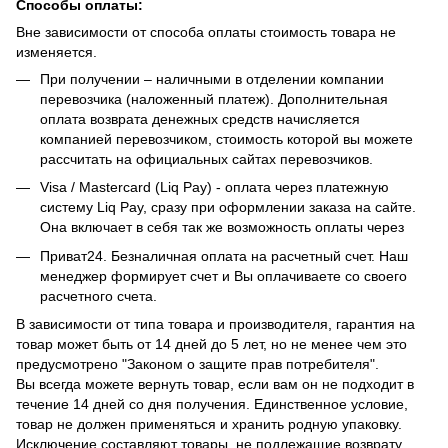
Способы оплаты:
Вне зависимости от способа оплаты стоимость товара не
изменяется.
При получении – наличными в отделении компании
перевозчика (наложенный платеж). Дополнительная
оплата возврата денежных средств начисляется
компанией перевозчиком, стоимость которой вы можете
рассчитать на официальных сайтах перевозчиков.
Visa / Mastercard (Liq Pay) - оплата через платежную
систему Liq Pay, сразу при оформлении заказа на сайте.
Она включает в себя так же возможность оплаты через
Приват24. Безналичная оплата на расчетный счет. Наш
менеджер формирует счет и Вы оплачиваете со своего
расчетного счета.
В зависимости от типа товара и производителя, гарантия на
товар может быть от 14 дней до 5 лет, но не менее чем это
предусмотрено "Законом о защите прав потребителя".
Вы всегда можете вернуть товар, если вам он не подходит в
течение 14 дней со дня получения. Единственное условие,
товар не должен применяться и хранить родную упаковку.
Исключение составляют товары, не подлежащие возврату,