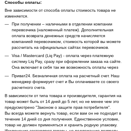
Способы оплаты:
Вне зависимости от способа оплаты стоимость товара не
изменяется.
При получении – наличными в отделении компании
перевозчика (наложенный платеж). Дополнительная
оплата возврата денежных средств начисляется
компанией перевозчиком, стоимость которой вы можете
рассчитать на официальных сайтах перевозчиков.
Visa / Mastercard (Liq Pay) - оплата через платежную
систему Liq Pay, сразу при оформлении заказа на сайте.
Она включает в себя так же возможность оплаты через
Приват24. Безналичная оплата на расчетный счет. Наш
менеджер формирует счет и Вы оплачиваете со своего
расчетного счета.
В зависимости от типа товара и производителя, гарантия на
товар может быть от 14 дней до 5 лет, но не менее чем это
предусмотрено "Законом о защите прав потребителя".
Вы всегда можете вернуть товар, если вам он не подходит в
течение 14 дней со дня получения. Единственное условие,
товар не должен применяться и хранить родную упаковку.
Исключение составляют товары, не подлежащие возврату,