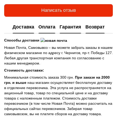
Написать отзыв
Доставка
Оплата
Гарантия
Возврат
Способы доставки
Новая Почта, Самовывоз – вы можете забрать заказы в нашем
физическом магазине по адресу г. Чернигов, пр-т. Победы 127.
Любая другая транспортная компания по согласованию с
нашим менеджером.
Стоимость доставки:
Минимальная стоимость заказа 300 грн.
При заказе на 2000
грн. и выше
наш магазин осуществляет бесплатную доставку
в отделение перевозчика. Эта услуга не распространяется на
акционный товар, товар по специальной цене и на доставку
товара с наложенным платежом. Стоимость доставки
перевозчиком (в том числе Новая Почта) можно рассчитать на
официальных сайтах перевозчиков. Забирая товар
самовывозом, вы не платите сборов на доставку товара.