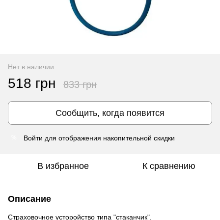
Нет в наличии
518 грн
833 грн
Сообщить, когда появится
Войти
для отображения накопительной скидки
%
В избранное
К сравнению
Описание
Страховочное усторойство типа "стаканчик".