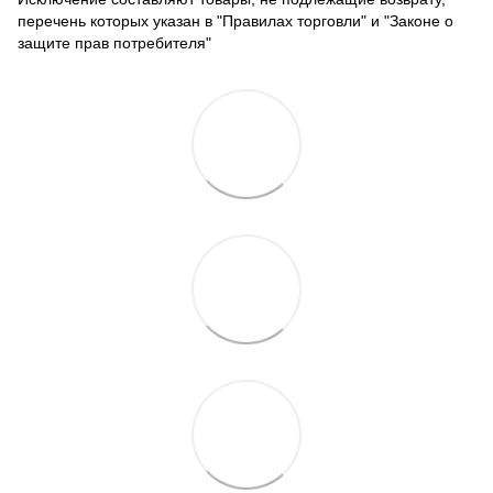
перечень которых указан в "Правилах торговли" и "Законе о
защите прав потребителя"