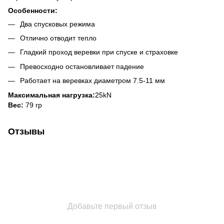
Особенности:
Два спусковых режима
Отлично отводит тепло
Гладкий проход веревки при спуске и страховке
Превосходно остановливает падение
Работает на веревках диаметром 7.5-11 мм
Максимальная нагрузка:
25kN
Вес:
79 гр
Отзывы
Добавьте первый отзыв