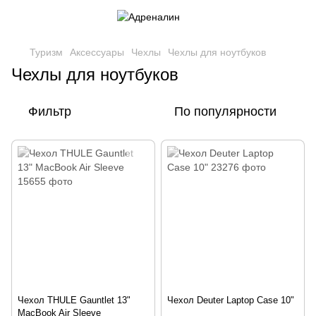
Туризм
Аксессуары
Чехлы
Чехлы для ноутбуков
Чехлы для ноутбуков
Фильтр
По популярности
Чехол THULE Gauntlet 13"
Чехол Deuter Laptop Case 10"
MacBook Air Sleeve