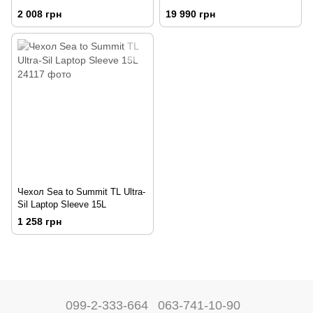
2 008 грн
19 990 грн
Чехол Sea to Summit TL Ultra-
Sil Laptop Sleeve 15L
1 258 грн
099-2-333-664
063-741-10-90