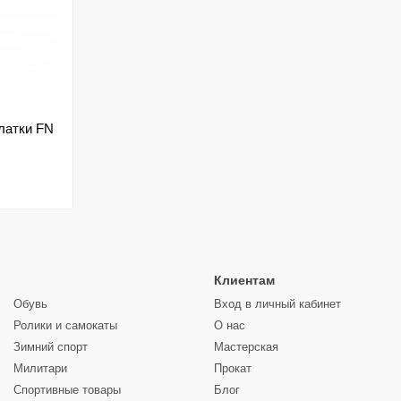
латки FN
Клиентам
Обувь
Вход в личный кабинет
Ролики и самокаты
О нас
Зимний спорт
Мастерская
Милитари
Прокат
Спортивные товары
Блог