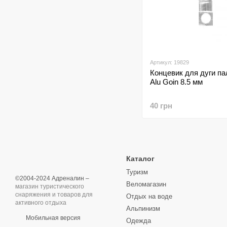
Артикул: 19829
Концевик для дуги па
Alu Goin 8.5 мм
40 грн
Каталог
Туризм
©2004-2024 Адреналин –
Веломагазин
магазин туристического
снаряжения и товаров для
Отдых на воде
активного отдыха
Альпинизм
Мобильная версия
Одежда