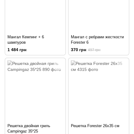
Мангал Кемпинг + 6
Мангал с ребрами жесткости
шампуров
Forester 6
1 484 грн
370 грн
497 грн
Решетка двойная гриль
Решетка Forester 26x35 см
Campingaz 35*25