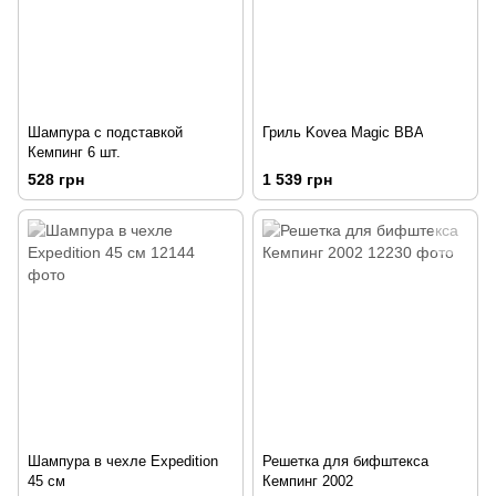
Шампура с подставкой
Гриль Kovea Magic BBA
Кемпинг 6 шт.
528 грн
1 539 грн
Шампура в чехле Expedition
Решетка для бифштекса
45 см
Кемпинг 2002