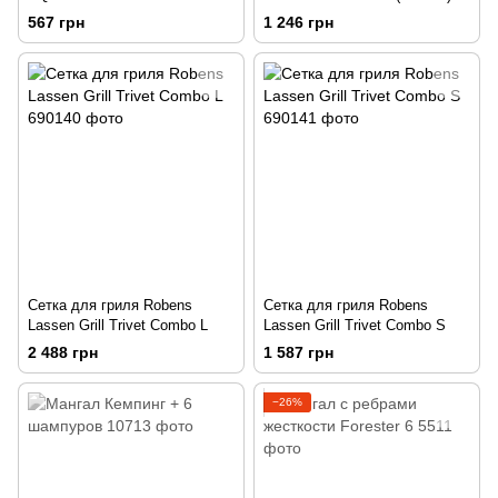
567 грн
1 246 грн
Сетка для гриля Robens
Сетка для гриля Robens
Lassen Grill Trivet Combo L
Lassen Grill Trivet Combo S
2 488 грн
1 587 грн
−26%