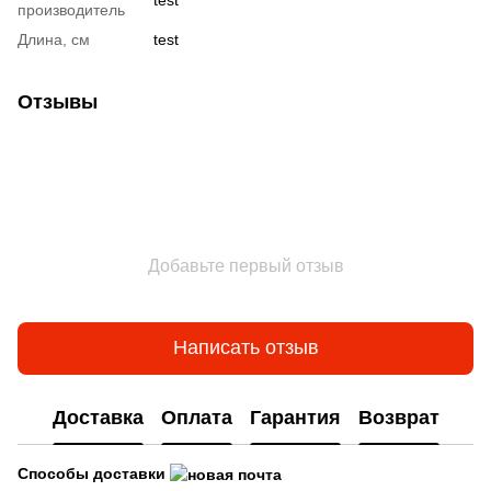
производитель
Длина, см
test
Отзывы
Добавьте первый отзыв
Написать отзыв
Доставка
Оплата
Гарантия
Возврат
Способы доставки