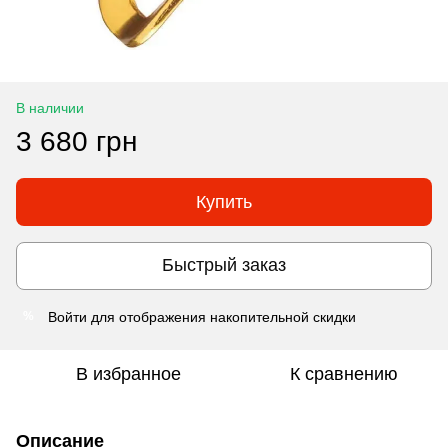
В наличии
3 680 грн
Купить
Быстрый заказ
Войти
для отображения накопительной скидки
%
В избранное
К сравнению
Описание