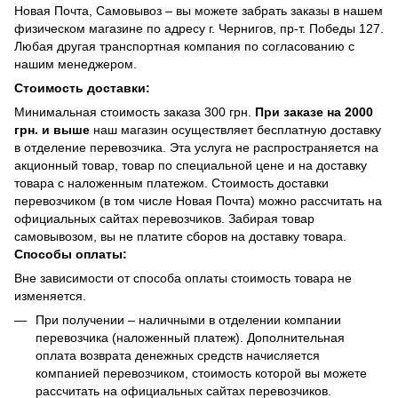
Новая Почта, Самовывоз – вы можете забрать заказы в нашем
физическом магазине по адресу г. Чернигов, пр-т. Победы 127.
Любая другая транспортная компания по согласованию с
нашим менеджером.
Стоимость доставки:
Минимальная стоимость заказа 300 грн.
При заказе на 2000
грн. и выше
наш магазин осуществляет бесплатную доставку
в отделение перевозчика. Эта услуга не распространяется на
акционный товар, товар по специальной цене и на доставку
товара с наложенным платежом. Стоимость доставки
перевозчиком (в том числе Новая Почта) можно рассчитать на
официальных сайтах перевозчиков. Забирая товар
самовывозом, вы не платите сборов на доставку товара.
Способы оплаты:
Вне зависимости от способа оплаты стоимость товара не
изменяется.
При получении – наличными в отделении компании
перевозчика (наложенный платеж). Дополнительная
оплата возврата денежных средств начисляется
компанией перевозчиком, стоимость которой вы можете
рассчитать на официальных сайтах перевозчиков.