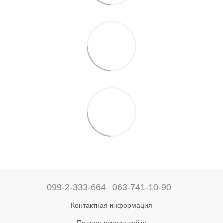
099-2-333-664
063-741-10-90
Контактная информация
Полная версия сайта