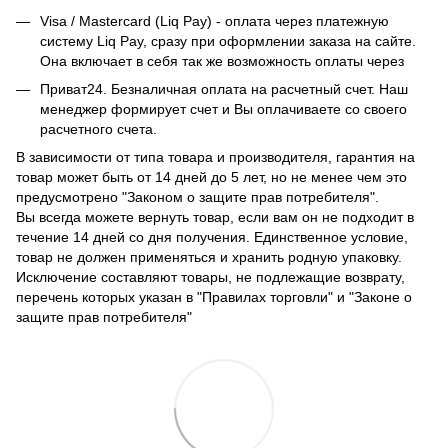
Visa / Mastercard (Liq Pay) - оплата через платежную
систему Liq Pay, сразу при оформлении заказа на сайте.
Она включает в себя так же возможность оплаты через
Приват24. Безналичная оплата на расчетный счет. Наш
менеджер формирует счет и Вы оплачиваете со своего
расчетного счета.
В зависимости от типа товара и производителя, гарантия на
товар может быть от 14 дней до 5 лет, но не менее чем это
предусмотрено "Законом о защите прав потребителя".
Вы всегда можете вернуть товар, если вам он не подходит в
течение 14 дней со дня получения. Единственное условие,
товар не должен применяться и хранить родную упаковку.
Исключение составляют товары, не подлежащие возврату,
перечень которых указан в "Правилах торговли" и "Законе о
защите прав потребителя"