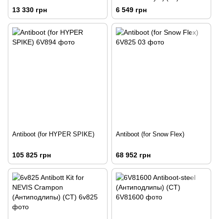
13 330 грн
6 549 грн
Antiboot (for HYPER SPIKE)
Antiboot (for Snow Flex)
105 825 грн
68 952 грн