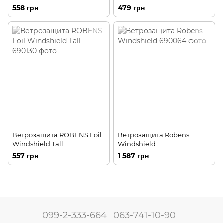
558 грн
479 грн
Ветрозащита ROBENS Foil
Ветрозащита Robens
Windshield Tall
Windshield
557 грн
1 587 грн
099-2-333-664
063-741-10-90