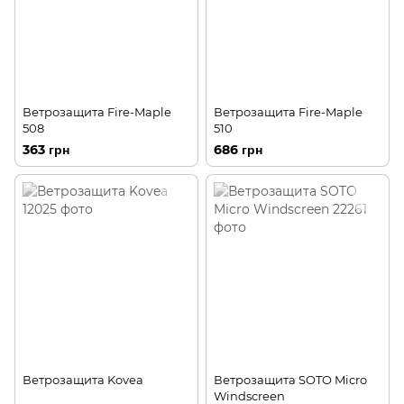
Ветрозащита Fire-Maple
Ветрозащита Fire-Maple
508
510
363 грн
686 грн
Ветрозащита Kovea
Ветрозащита SOTO Micro
Windscreen